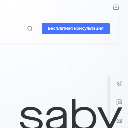
Бесплатная консультация