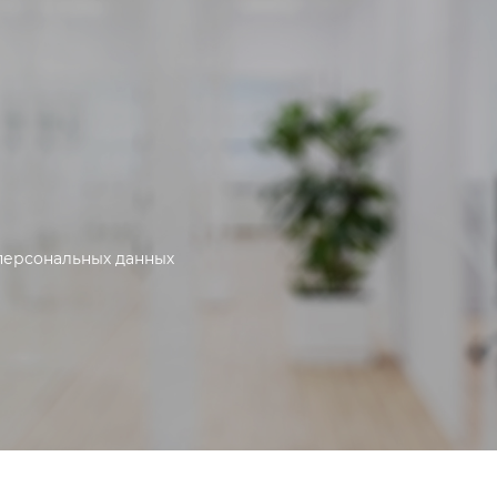
персональных данных