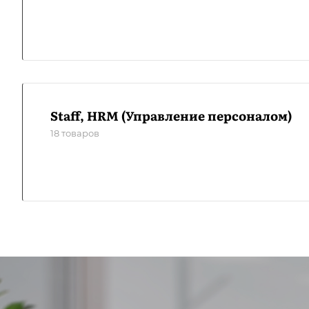
Staff, HRM (Управление персоналом)
18 товаров