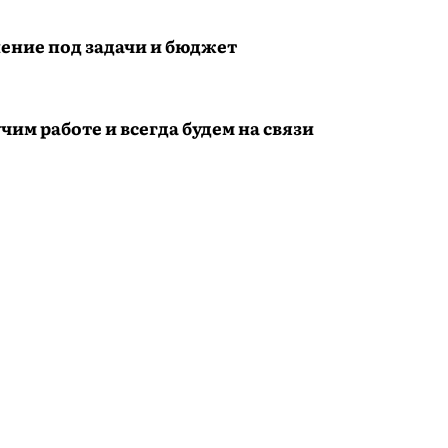
ение под задачи и бюджет
чим работе и всегда будем на связи