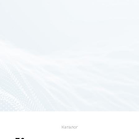
Каталог