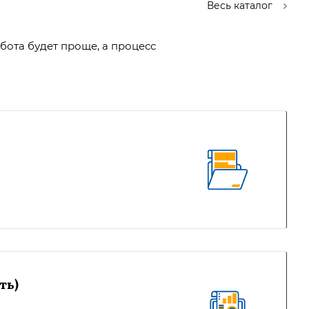
Весь каталог
бота будет проще, а процесс
ть)