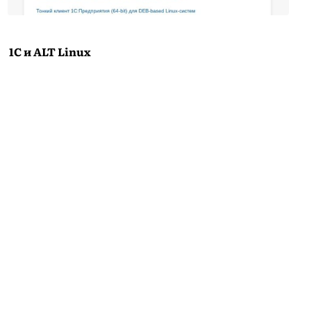
1С и ALT Linux