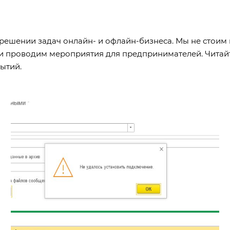
ешении задач онлайн- и офлайн-бизнеса. Мы не стоим н
х и проводим мероприятия для предпринимателей. Читай
ытий.