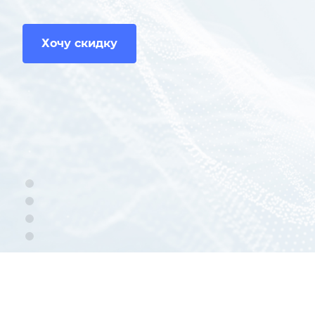
Хочу скидку