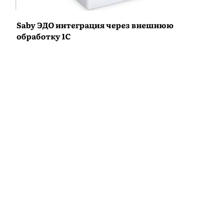
Saby ЭДО интеграция через внешнюю
обработку 1С