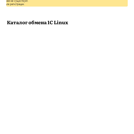
Каталог обмена 1С Linux