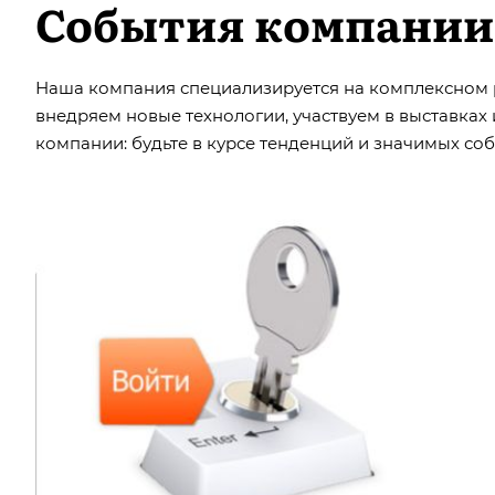
События компании
Наша компания специализируется на комплексном р
внедряем новые технологии, участвуем в выставка
компании: будьте в курсе тенденций и значимых соб